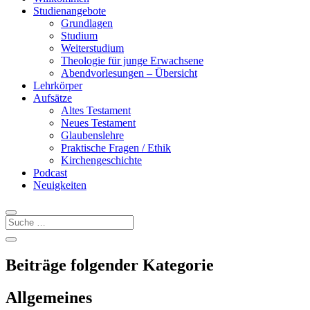
Studienangebote
Grundlagen
Studium
Weiterstudium
Theologie für junge Erwachsene
Abendvorlesungen – Übersicht
Lehrkörper
Aufsätze
Altes Testament
Neues Testament
Glaubenslehre
Praktische Fragen / Ethik
Kirchengeschichte
Podcast
Neuigkeiten
Beiträge folgender Kategorie
Allgemeines