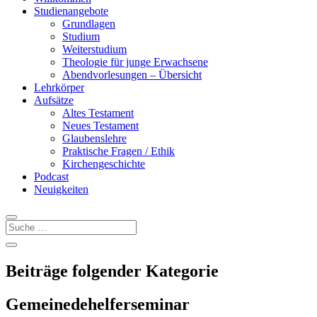
Studienangebote
Grundlagen
Studium
Weiterstudium
Theologie für junge Erwachsene
Abendvorlesungen – Übersicht
Lehrkörper
Aufsätze
Altes Testament
Neues Testament
Glaubenslehre
Praktische Fragen / Ethik
Kirchengeschichte
Podcast
Neuigkeiten
Beiträge folgender Kategorie
Gemeinedehelferseminar