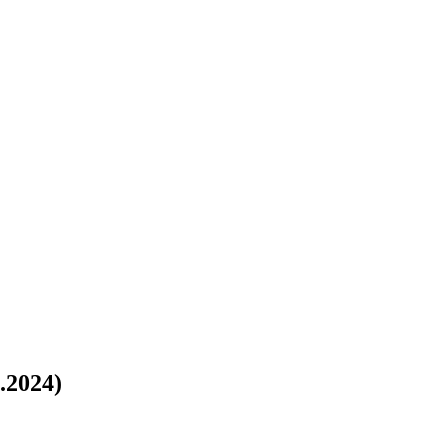
.2024)