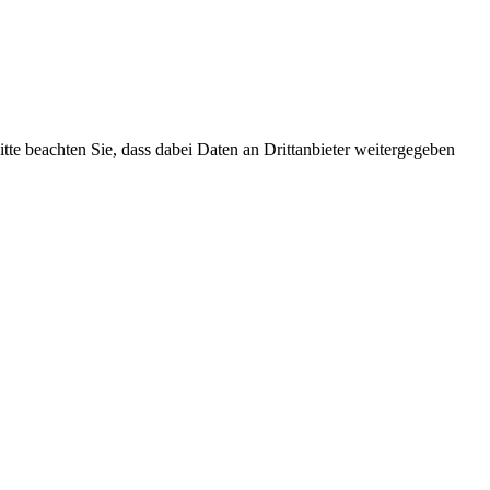
Bitte beachten Sie, dass dabei Daten an Drittanbieter weitergegeben