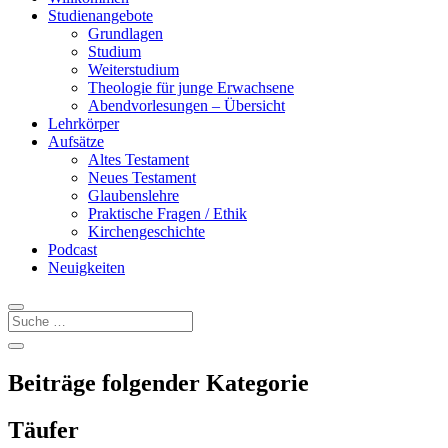
Studienangebote
Grundlagen
Studium
Weiterstudium
Theologie für junge Erwachsene
Abendvorlesungen – Übersicht
Lehrkörper
Aufsätze
Altes Testament
Neues Testament
Glaubenslehre
Praktische Fragen / Ethik
Kirchengeschichte
Podcast
Neuigkeiten
Beiträge folgender Kategorie
Täufer