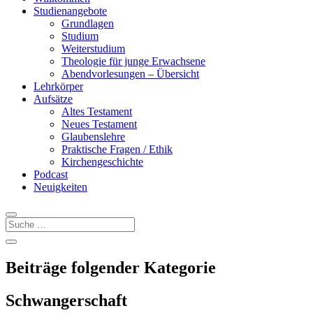
Studienangebote
Grundlagen
Studium
Weiterstudium
Theologie für junge Erwachsene
Abendvorlesungen – Übersicht
Lehrkörper
Aufsätze
Altes Testament
Neues Testament
Glaubenslehre
Praktische Fragen / Ethik
Kirchengeschichte
Podcast
Neuigkeiten
Beiträge folgender Kategorie
Schwangerschaft