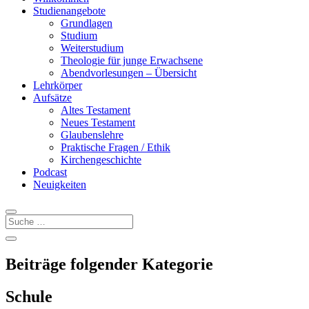
Studienangebote
Grundlagen
Studium
Weiterstudium
Theologie für junge Erwachsene
Abendvorlesungen – Übersicht
Lehrkörper
Aufsätze
Altes Testament
Neues Testament
Glaubenslehre
Praktische Fragen / Ethik
Kirchengeschichte
Podcast
Neuigkeiten
Beiträge folgender Kategorie
Schule