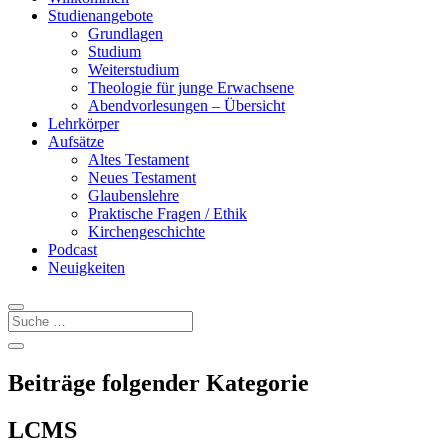
Studienangebote
Grundlagen
Studium
Weiterstudium
Theologie für junge Erwachsene
Abendvorlesungen – Übersicht
Lehrkörper
Aufsätze
Altes Testament
Neues Testament
Glaubenslehre
Praktische Fragen / Ethik
Kirchengeschichte
Podcast
Neuigkeiten
Beiträge folgender Kategorie
LCMS