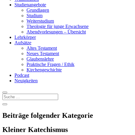
Studienangebote
Grundlagen
Studium
Weiterstudium
Theologie für junge Erwachsene
Abendvorlesungen – Übersicht
Lehrkörper
Aufsätze
Altes Testament
Neues Testament
Glaubenslehre
Praktische Fragen / Ethik
Kirchengeschichte
Podcast
Neuigkeiten
Beiträge folgender Kategorie
Kleiner Katechismus