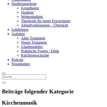
Studienangebote
Grundlagen
Studium
Weiterstudium
Theologie für junge Erwachsene
Abendvorlesungen – Übersicht
Lehrkörper
Aufsätze
Altes Testament
Neues Testament
Glaubenslehre
Praktische Fragen / Ethik
Kirchengeschichte
Podcast
Neuigkeiten
Beiträge folgender Kategorie
Kirchenmusik