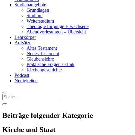
Studienangebote
Grundlagen
Studium
Weiterstudium
Theologie für junge Erwachsene
Abendvorlesungen – Übersicht
Lehrkörper
Aufsätze
Altes Testament
Neues Testament
Glaubenslehre
Praktische Fragen / Ethik
Kirchengeschichte
Podcast
Neuigkeiten
Beiträge folgender Kategorie
Kirche und Staat