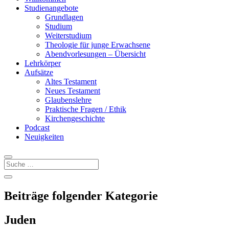
Studienangebote
Grundlagen
Studium
Weiterstudium
Theologie für junge Erwachsene
Abendvorlesungen – Übersicht
Lehrkörper
Aufsätze
Altes Testament
Neues Testament
Glaubenslehre
Praktische Fragen / Ethik
Kirchengeschichte
Podcast
Neuigkeiten
Beiträge folgender Kategorie
Juden