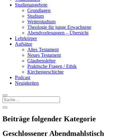
Studienangebote
Grundlagen
Studium
Weiterstudium
Theologie für junge Erwachsene
Abendvorlesungen – Übersicht
Lehrkörper
Aufsätze
Altes Testament
Neues Testament
Glaubenslehre
Praktische Fragen / Ethik
Kirchengeschichte
Podcast
Neuigkeiten
Beiträge folgender Kategorie
Geschlossener Abendmahlstisch