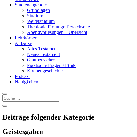
Studienangebote
Grundlagen
Studium
Weiterstudium
Theologie für junge Erwachsene
Abendvorlesungen – Übersicht
Lehrkörper
Aufsätze
Altes Testament
Neues Testament
Glaubenslehre
Praktische Fragen / Ethik
Kirchengeschichte
Podcast
Neuigkeiten
Beiträge folgender Kategorie
Geistesgaben