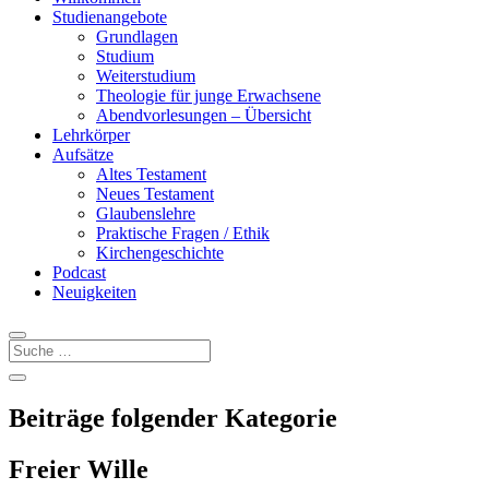
Studienangebote
Grundlagen
Studium
Weiterstudium
Theologie für junge Erwachsene
Abendvorlesungen – Übersicht
Lehrkörper
Aufsätze
Altes Testament
Neues Testament
Glaubenslehre
Praktische Fragen / Ethik
Kirchengeschichte
Podcast
Neuigkeiten
Beiträge folgender Kategorie
Freier Wille