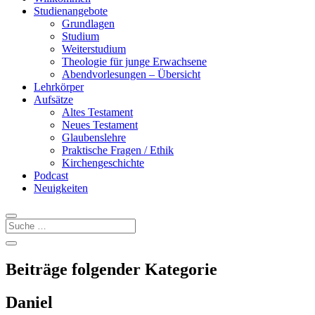
Studienangebote
Grundlagen
Studium
Weiterstudium
Theologie für junge Erwachsene
Abendvorlesungen – Übersicht
Lehrkörper
Aufsätze
Altes Testament
Neues Testament
Glaubenslehre
Praktische Fragen / Ethik
Kirchengeschichte
Podcast
Neuigkeiten
Beiträge folgender Kategorie
Daniel