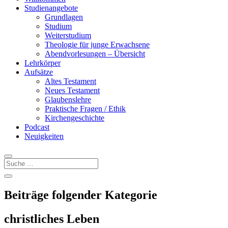
Studienangebote
Grundlagen
Studium
Weiterstudium
Theologie für junge Erwachsene
Abendvorlesungen – Übersicht
Lehrkörper
Aufsätze
Altes Testament
Neues Testament
Glaubenslehre
Praktische Fragen / Ethik
Kirchengeschichte
Podcast
Neuigkeiten
Beiträge folgender Kategorie
christliches Leben