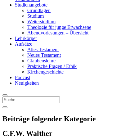
Studienangebote
Grundlagen
Studium
Weiterstudium
Theologie für junge Erwachsene
Abendvorlesungen – Übersicht
Lehrkörper
Aufsätze
Altes Testament
Neues Testament
Glaubenslehre
Praktische Fragen / Ethik
Kirchengeschichte
Podcast
Neuigkeiten
Beiträge folgender Kategorie
C.F.W. Walther