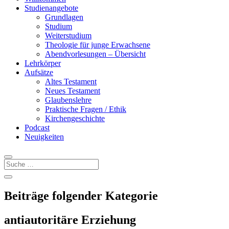
Studienangebote
Grundlagen
Studium
Weiterstudium
Theologie für junge Erwachsene
Abendvorlesungen – Übersicht
Lehrkörper
Aufsätze
Altes Testament
Neues Testament
Glaubenslehre
Praktische Fragen / Ethik
Kirchengeschichte
Podcast
Neuigkeiten
Beiträge folgender Kategorie
antiautoritäre Erziehung