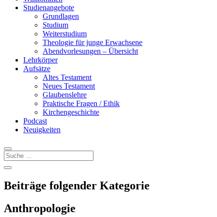
Studienangebote
Grundlagen
Studium
Weiterstudium
Theologie für junge Erwachsene
Abendvorlesungen – Übersicht
Lehrkörper
Aufsätze
Altes Testament
Neues Testament
Glaubenslehre
Praktische Fragen / Ethik
Kirchengeschichte
Podcast
Neuigkeiten
Beiträge folgender Kategorie
Anthropologie