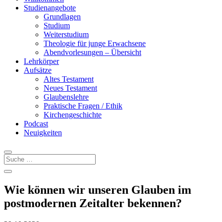
Studienangebote
Grundlagen
Studium
Weiterstudium
Theologie für junge Erwachsene
Abendvorlesungen – Übersicht
Lehrkörper
Aufsätze
Altes Testament
Neues Testament
Glaubenslehre
Praktische Fragen / Ethik
Kirchengeschichte
Podcast
Neuigkeiten
Wie können wir unseren Glauben im
postmodernen Zeitalter bekennen?