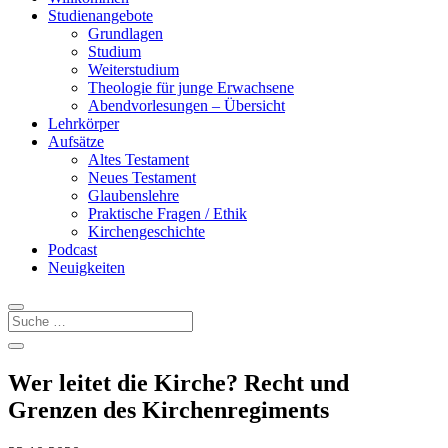
Studienangebote
Grundlagen
Studium
Weiterstudium
Theologie für junge Erwachsene
Abendvorlesungen – Übersicht
Lehrkörper
Aufsätze
Altes Testament
Neues Testament
Glaubenslehre
Praktische Fragen / Ethik
Kirchengeschichte
Podcast
Neuigkeiten
Wer leitet die Kirche? Recht und
Grenzen des Kirchenregiments