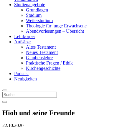
Studienangebote
Grundlagen
Studium
Weiterstudium
Theologie für junge Erwachsene
Abendvorlesungen – Übersicht
Lehrkörper
Aufsätze
Altes Testament
Neues Testament
Glaubenslehre
Praktische Fragen / Ethik
Kirchengeschichte
Podcast
Neuigkeiten
Hiob und seine Freunde
22.10.2020