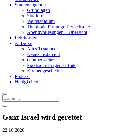
Studienangebote
Grundlagen
Studium
Weiterstudium
Theologie für junge Erwachsene
Abendvorlesungen – Übersicht
Lehrkörper
Aufsätze
Altes Testament
Neues Testament
Glaubenslehre
Praktische Fragen / Ethik
Kirchengeschichte
Podcast
Neuigkeiten
Ganz Israel wird gerettet
22.10.2020