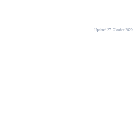
Updated 27. Oktober 2020