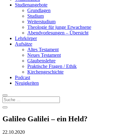
Studienangebote
Grundlagen
Studium
Weiterstudium
Theologie für junge Erwachsene
Abendvorlesungen – Übersicht
Lehrkörper
Aufsätze
Altes Testament
Neues Testament
Glaubenslehre
Praktische Fragen / Ethik
Kirchengeschichte
Podcast
Neuigkeiten
Galileo Galilei – ein Held?
22.10.2020