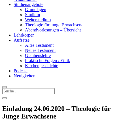
Studienangebote
Grundlagen
Studium
Weiterstudium
Theologie für junge Erwachsene
Abendvorlesungen – Übersicht
Lehrkörper
Aufsätze
Altes Testament
Neues Testament
Glaubenslehre
Praktische Fragen / Ethik
Kirchengeschichte
Podcast
Neuigkeiten
Einladung 24.06.2020 – Theologie für
Junge Erwachsene