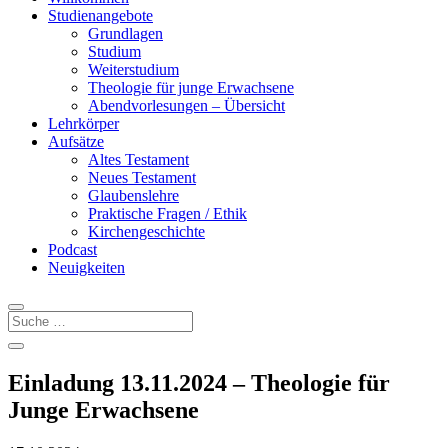
Studienangebote
Grundlagen
Studium
Weiterstudium
Theologie für junge Erwachsene
Abendvorlesungen – Übersicht
Lehrkörper
Aufsätze
Altes Testament
Neues Testament
Glaubenslehre
Praktische Fragen / Ethik
Kirchengeschichte
Podcast
Neuigkeiten
Einladung 13.11.2024 – Theologie für
Junge Erwachsene