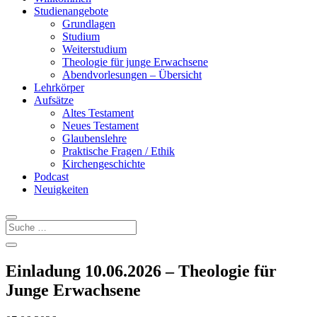
Studienangebote
Grundlagen
Studium
Weiterstudium
Theologie für junge Erwachsene
Abendvorlesungen – Übersicht
Lehrkörper
Aufsätze
Altes Testament
Neues Testament
Glaubenslehre
Praktische Fragen / Ethik
Kirchengeschichte
Podcast
Neuigkeiten
Einladung 10.06.2026 – Theologie für
Junge Erwachsene