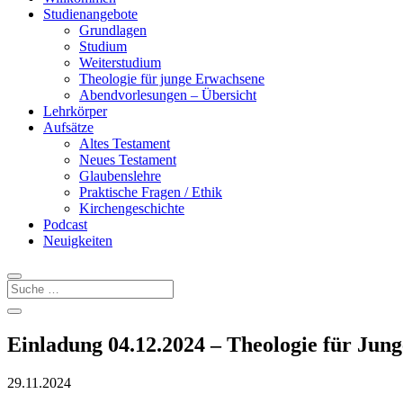
Studienangebote
Grundlagen
Studium
Weiterstudium
Theologie für junge Erwachsene
Abendvorlesungen – Übersicht
Lehrkörper
Aufsätze
Altes Testament
Neues Testament
Glaubenslehre
Praktische Fragen / Ethik
Kirchengeschichte
Podcast
Neuigkeiten
Einladung 04.12.2024 – Theologie für Jun
29.11.2024