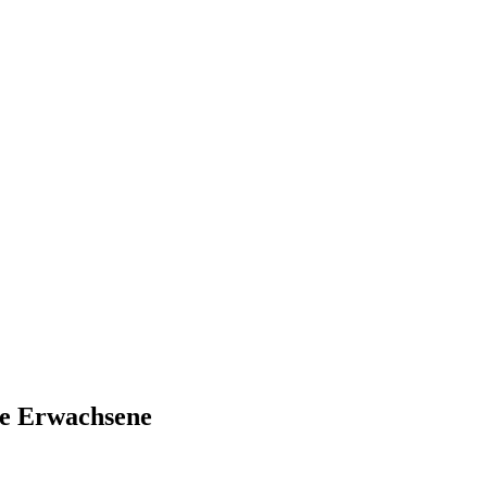
ge Erwachsene