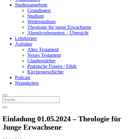
Studienangebote
Grundlagen
Studium
Weiterstudium
Theologie für junge Erwachsene
Abendvorlesungen – Übersicht
Lehrkörper
Aufsätze
Altes Testament
Neues Testament
Glaubenslehre
Praktische Fragen / Ethik
Kirchengeschichte
Podcast
Neuigkeiten
Einladung 01.05.2024 – Theologie für
Junge Erwachsene