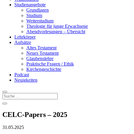
Studienangebote
Grundlagen
Studium
Weiterstudium
Theologie für junge Erwachsene
Abendvorlesungen – Übersicht
Lehrkörper
Aufsätze
Altes Testament
Neues Testament
Glaubenslehre
Praktische Fragen / Ethik
Kirchengeschichte
Podcast
Neuigkeiten
CELC-Papers – 2025
31.05.2025