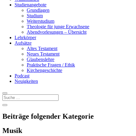
Studienangebote
Grundlagen
Studium
Weiterstudium
Theologie für junge Erwachsene
Abendvorlesungen – Übersicht
Lehrkörper
Aufsätze
Altes Testament
Neues Testament
Glaubenslehre
Praktische Fragen / Ethik
Kirchengeschichte
Podcast
Neuigkeiten
Beiträge folgender Kategorie
Musik