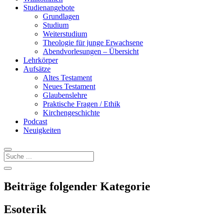
Studienangebote
Grundlagen
Studium
Weiterstudium
Theologie für junge Erwachsene
Abendvorlesungen – Übersicht
Lehrkörper
Aufsätze
Altes Testament
Neues Testament
Glaubenslehre
Praktische Fragen / Ethik
Kirchengeschichte
Podcast
Neuigkeiten
Beiträge folgender Kategorie
Esoterik