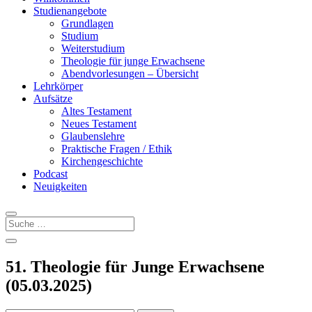
Studienangebote
Grundlagen
Studium
Weiterstudium
Theologie für junge Erwachsene
Abendvorlesungen – Übersicht
Lehrkörper
Aufsätze
Altes Testament
Neues Testament
Glaubenslehre
Praktische Fragen / Ethik
Kirchengeschichte
Podcast
Neuigkeiten
51. Theologie für Junge Erwachsene
(05.03.2025)