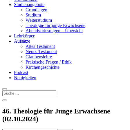
Studienangebote
Grundlagen
Studium
Weiterstudium
Theologie für junge Erwachsene
Abendvorlesungen – Übersicht
Lehrkörper
Aufsätze
Altes Testament
Neues Testament
Glaubenslehre
Praktische Fragen / Ethik
Kirchengeschichte
Podcast
Neuigkeiten
46. Theologie für Junge Erwachsene
(02.10.2024)