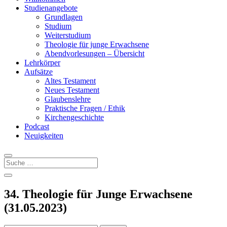
Studienangebote
Grundlagen
Studium
Weiterstudium
Theologie für junge Erwachsene
Abendvorlesungen – Übersicht
Lehrkörper
Aufsätze
Altes Testament
Neues Testament
Glaubenslehre
Praktische Fragen / Ethik
Kirchengeschichte
Podcast
Neuigkeiten
34. Theologie für Junge Erwachsene
(31.05.2023)